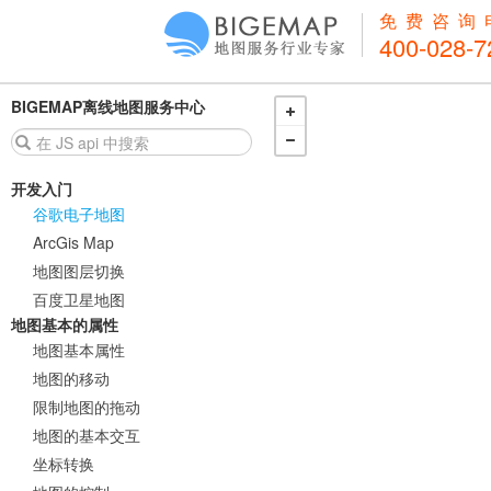
免费咨询
400-028-7
BIGEMAP离线地图服务中心
开发入门
谷歌电子地图
ArcGis Map
地图图层切换
百度卫星地图
地图基本的属性
地图基本属性
地图的移动
限制地图的拖动
地图的基本交互
坐标转换