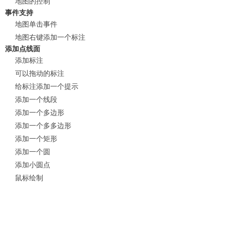
地图的控制
事件支持
地图单击事件
地图右键添加一个标注
添加点线面
添加标注
可以拖动的标注
给标注添加一个提示
添加一个线段
添加一个多边形
添加一个多多边形
添加一个矩形
添加一个圆
添加小圆点
鼠标绘制