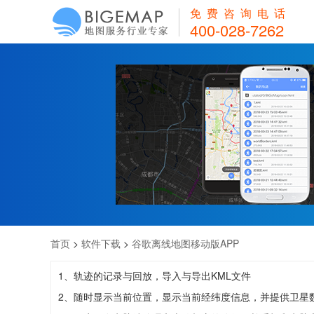
免费咨询电话
400-028-7262
首页
>
软件下载
>
谷歌离线地图移动版APP
1、轨迹的记录与回放，导入与导出KML文件
2、随时显示当前位置，显示当前经纬度信息，并提供卫星