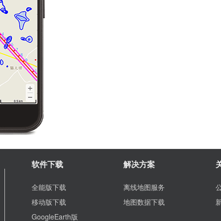
软件下载
解决方案
全能版下载
离线地图服务
移动版下载
地图数据下载
GoogleEarth版