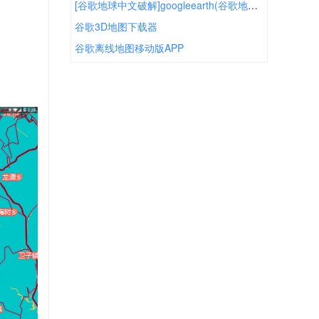
[谷歌地球中文破解]googleearth(谷歌地球)最新版
谷歌3D地图下载器
谷歌离线地图移动版APP