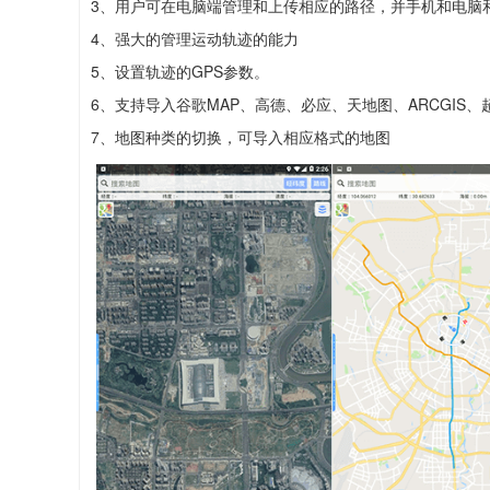
3、用户可在电脑端管理和上传相应的路径，并手机和电脑
4、强大的管理运动轨迹的能力
5、设置轨迹的GPS参数。
6、支持导入谷歌MAP、高德、必应、天地图、ARCGIS、超图、Op
7、地图种类的切换，可导入相应格式的地图