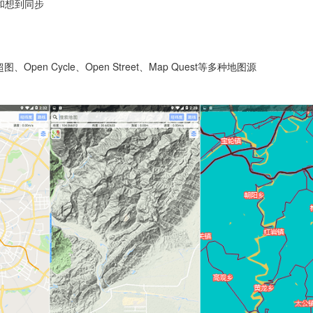
和想到同步
en Cycle、Open Street、Map Quest等多种地图源