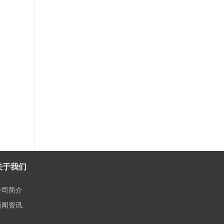
关于我们
公司简介
新闻资讯