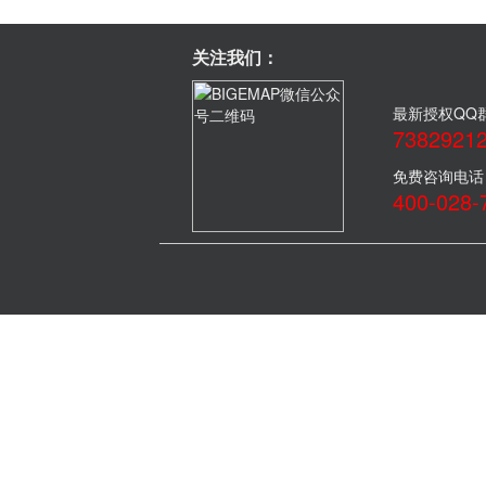
关注我们：
最新授权QQ
7382921
免费咨询电话
400-028-