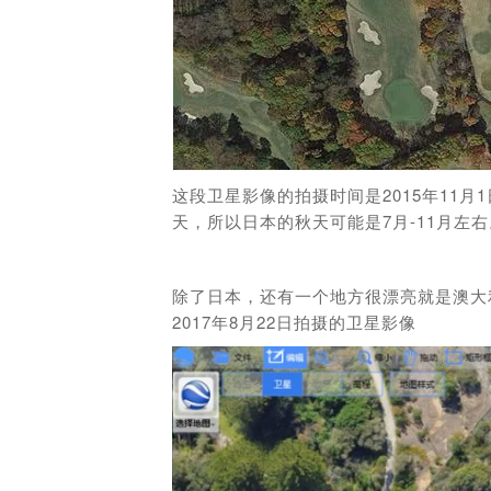
这段卫星影像的拍摄时间是2015年11
天，所以日本的秋天可能是7月-11月左右
除了日本，还有一个地方很漂亮就是澳大利亚悉尼
2017年8月22日拍摄的卫星影像