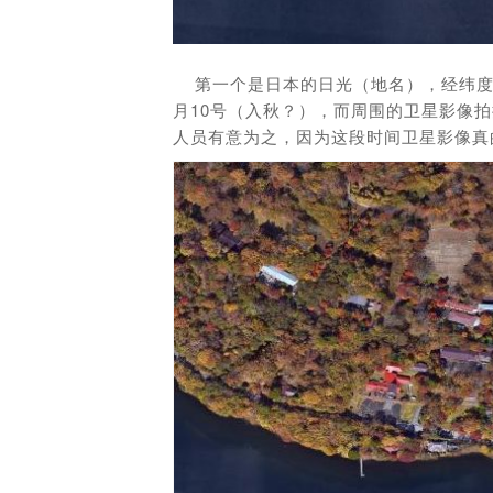
第一个是日本的日光（地名），经纬度坐标：13
月10号（入秋？），而周围的卫星影像拍
人员有意为之，因为这段时间卫星影像真