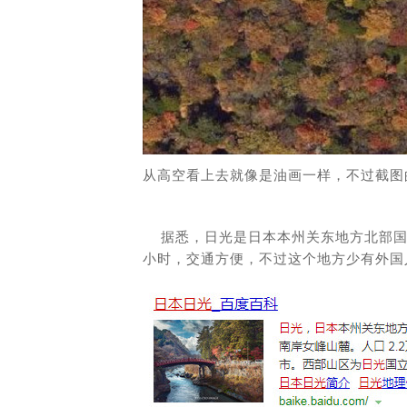
从高空看上去就像是油画一样，不过截图
据悉，日光是日本本州关东地方北部国际
小时，交通方便，不过这个地方少有外国