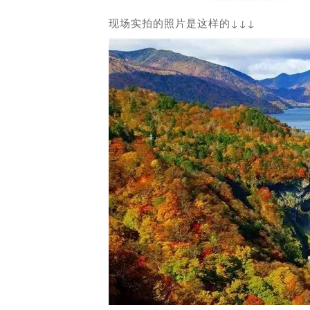
现场实拍的照片是这样的↓↓↓