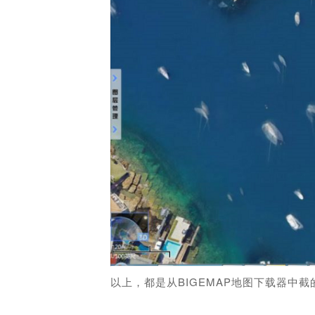
以上，都是从BIGEMAP地图下载器中截