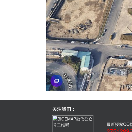
关注我们：
最新授权QQ
3751288