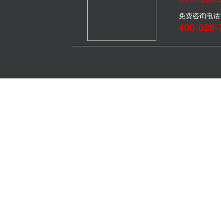
免费咨询电话
400-028-