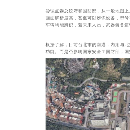
尝试点选总统府和国防部，从一般地图上
画面解析度高，甚至可以辨识设备，型号
车辆均能辨识，若未来人员，武器装备进
根据了解，目前台北市的南港，内湖与北
功能。而是否影响国家安全？国防部，国