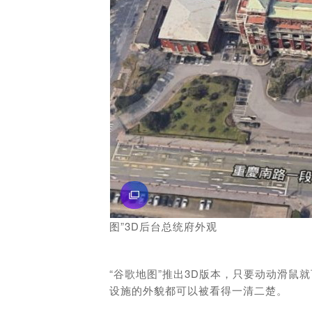
图”3D后台总统府外观
“谷歌地图”推出3D版本，只要动动滑
设施的外貌都可以被看得一清二楚。